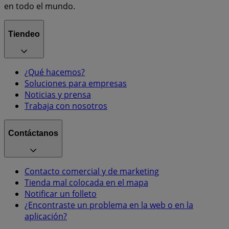
en todo el mundo.
Tiendeo
¿Qué hacemos?
Soluciones para empresas
Noticias y prensa
Trabaja con nosotros
Contáctanos
Contacto comercial y de marketing
Tienda mal colocada en el mapa
Notificar un folleto
¿Encontraste un problema en la web o en la
aplicación?