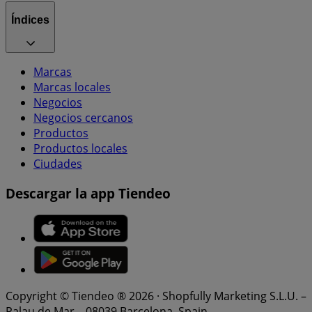
Índices
Marcas
Marcas locales
Negocios
Negocios cercanos
Productos
Productos locales
Ciudades
Descargar la app Tiendeo
Copyright © Tiendeo ® 2026 · Shopfully Marketing S.L.U. –
Palau de Mar – 08039 Barcelona, Spain