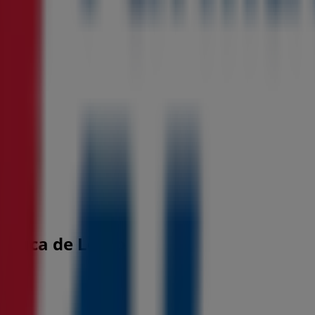
Toluca de Lerdo