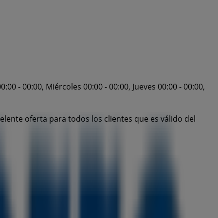
00 - 00:00, Miércoles 00:00 - 00:00, Jueves 00:00 - 00:00,
ente oferta para todos los clientes que es válido del