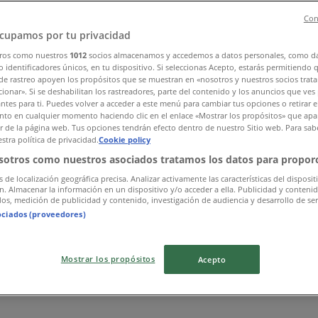
Con
cupamos por tu privacidad
ros como nuestros
1012
socios almacenamos y accedemos a datos personales, como d
 identificadores únicos, en tu dispositivo. Si seleccionas Acepto, estarás permitiendo 
de rastreo apoyen los propósitos que se muestran en «nosotros y nuestros socios trat
ionar». Si se deshabilitan los rastreadores, parte del contenido y los anuncios que ves
antes para ti. Puedes volver a acceder a este menú para cambiar tus opciones o retirar e
to en cualquier momento haciendo clic en el enlace «Mostrar los propósitos» que apar
or de la página web. Tus opciones tendrán efecto dentro de nuestro Sitio web. Para sab
stra política de privacidad.
Cookie policy
sotros como nuestros asociados tratamos los datos para proporc
s de localización geográfica precisa. Analizar activamente las características del disposit
ón. Almacenar la información en un dispositivo y/o acceder a ella. Publicidad y conteni
os, medición de publicidad y contenido, investigación de audiencia y desarrollo de ser
ociados (proveedores)
Mostrar los propósitos
Acepto