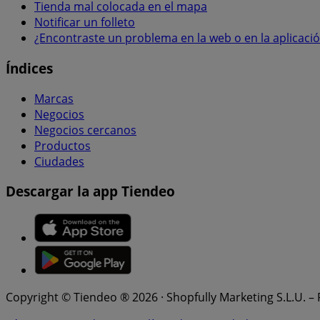
Tienda mal colocada en el mapa
Notificar un folleto
¿Encontraste un problema en la web o en la aplicaci
Índices
Marcas
Negocios
Negocios cercanos
Productos
Ciudades
Descargar la app Tiendeo
Copyright © Tiendeo ® 2026 · Shopfully Marketing S.L.U. –