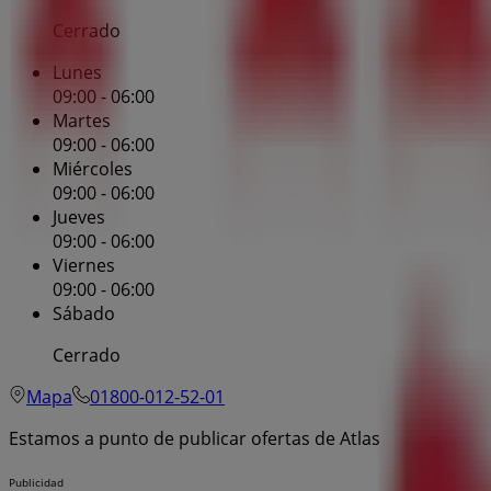
Cerrado
Lunes
09:00 - 06:00
Martes
09:00 - 06:00
Miércoles
09:00 - 06:00
Jueves
09:00 - 06:00
Viernes
09:00 - 06:00
Sábado
Cerrado
Mapa
01800-012-52-01
Estamos a punto de publicar ofertas de Atlas
Publicidad