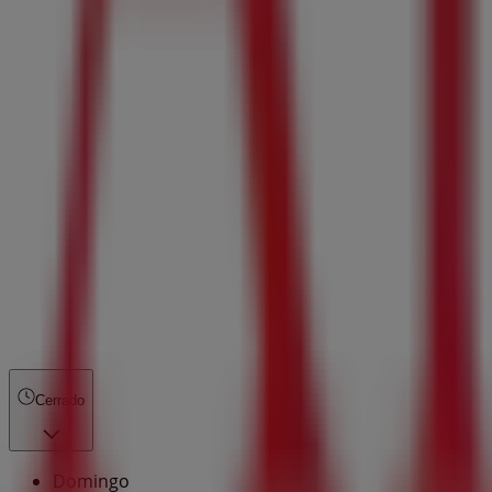
Cerrado
Domingo