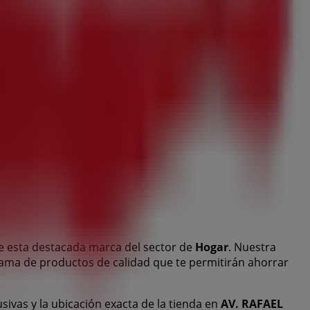
 esta destacada marca del sector de
Hogar
. Nuestra
 gama de productos de calidad que te permitirán ahorrar
usivas y la ubicación exacta de la tienda en
AV. RAFAEL