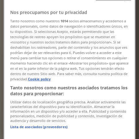
Martes
09:00 - 19:00
Nos preocupamos por tu privacidad
Miércoles
Tanto nosotros como nuestros
1014
socios almacenamos y accedemos a
09:00 - 19:00
datos personales, como datos de navegación o identificadores únicos, en
Jueves
tu dispositivo. Si seleccionas Acepto, estarás permitiendo que las
09:00 - 19:00
tecnologías de rastreo apoyen los propósitos que se muestran en
«nosotros y nuestros socios tratamos datos para proporcionar». Si se
Viernes
deshabilitan los rastreadores, parte del contenido y los anuncios que ves
09:00 - 19:00
podrían dejar de ser relevantes para ti. Puedes volver a acceder a este
Sábado
menú para cambiar tus opciones o retirar el consentimiento en cualquier
momento haciendo clic en el enlace «Mostrar los propósitos» que aparece
09:00 - 19:00
en el en la parte inferior de la página web. Tus opciones tendrán efecto
dentro de nuestro Sitio web. Para saber más, consulta nuestra política de
Mapa
(229) 931 99 51 / (229) 932 07 67
Vianney
privacidad.
Cookie policy
Veracruz Gonzalez Pages
Tanto nosotros como nuestros asociados tratamos los
datos para proporcionar:
Abierto
Hasta las 19:00
Utilizar datos de localización geográfica precisa. Analizar activamente las
características del dispositivo para su identificación. Almacenar la
información en un dispositivo y/o acceder a ella. Publicidad y contenido
personalizados, medición de publicidad y contenido, investigación de
Domingo
audiencia y desarrollo de servicios.
Lista de asociados (proveedores)
Cerrado