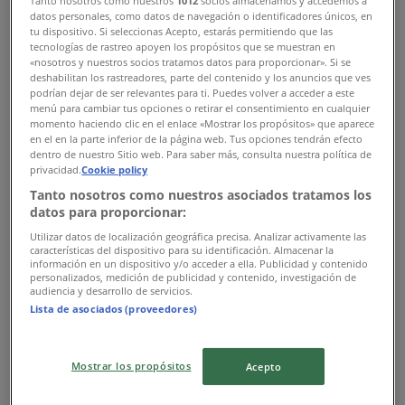
Tanto nosotros como nuestros
1012
socios almacenamos y accedemos a
datos personales, como datos de navegación o identificadores únicos, en
Domingo
tu dispositivo. Si seleccionas Acepto, estarás permitiendo que las
08:00 - 10:00
tecnologías de rastreo apoyen los propósitos que se muestran en
«nosotros y nuestros socios tratamos datos para proporcionar». Si se
Lunes
deshabilitan los rastreadores, parte del contenido y los anuncios que ves
09:00 - 03:00
podrían dejar de ser relevantes para ti. Puedes volver a acceder a este
Martes
menú para cambiar tus opciones o retirar el consentimiento en cualquier
momento haciendo clic en el enlace «Mostrar los propósitos» que aparece
09:00 - 03:00
en el en la parte inferior de la página web. Tus opciones tendrán efecto
Miércoles
dentro de nuestro Sitio web. Para saber más, consulta nuestra política de
09:00 - 03:00
privacidad.
Cookie policy
Jueves
Tanto nosotros como nuestros asociados tratamos los
09:00 - 03:00
datos para proporcionar:
Viernes
Utilizar datos de localización geográfica precisa. Analizar activamente las
09:00 - 03:00
características del dispositivo para su identificación. Almacenar la
información en un dispositivo y/o acceder a ella. Publicidad y contenido
Sábado
personalizados, medición de publicidad y contenido, investigación de
08:00 - 10:00
audiencia y desarrollo de servicios.
Lista de asociados (proveedores)
Mapa
Cerrado
Mostrar los propósitos
Acepto