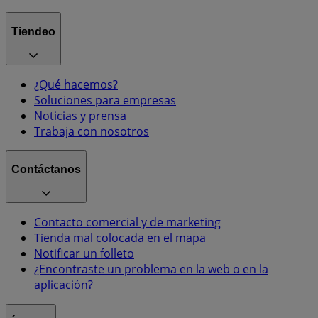
Tiendeo
¿Qué hacemos?
Soluciones para empresas
Noticias y prensa
Trabaja con nosotros
Contáctanos
Contacto comercial y de marketing
Tienda mal colocada en el mapa
Notificar un folleto
¿Encontraste un problema en la web o en la
aplicación?