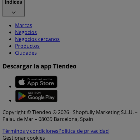
Índices
Marcas
Negocios
Negocios cercanos
Productos
Ciudades
Descargar la app Tiendeo
Copyright © Tiendeo ® 2026 · Shopfully Marketing S.L.U. –
Palau de Mar – 08039 Barcelona, Spain
Términos y condiciones
Política de privacidad
Gestionar cookies