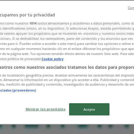
Con
cupamos por tu privacidad
ros como nuestros
1014
socios almacenamos y accedemos a datos personales, como d
 identificadores únicos, en tu dispositivo. Si seleccionas Acepto, estarás permitiendo 
de rastreo apoyen los propósitos que se muestran en «nosotros y nuestros socios trat
ionar». Si se deshabilitan los rastreadores, parte del contenido y los anuncios que ves
antes para ti. Puedes volver a acceder a este menú para cambiar tus opciones o retirar e
to en cualquier momento haciendo clic en el enlace «Mostrar los propósitos» que apar
edo V. Bonfil
or de la página web. Tus opciones tendrán efecto dentro de nuestro Sitio web. Para sab
stra política de privacidad.
Cookie policy
sotros como nuestros asociados tratamos los datos para proporc
s de localización geográfica precisa. Analizar activamente las características del disposit
ón. Almacenar la información en un dispositivo y/o acceder a ella. Publicidad y conteni
os, medición de publicidad y contenido, investigación de audiencia y desarrollo de ser
ociados (proveedores)
Mostrar los propósitos
Acepto