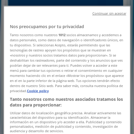
Oferta más reciente:
5/8/2026
Continuar sin aceptar
Nos preocupamos por tu privacidad
Tanto nosotros como nuestros
1012
socios almacenamos y accedemos a
datos personales, como datos de navegación o identificadores únicos, en
Muebles Dico
tu dispositivo. Si seleccionas Acepto, estarás permitiendo que las
tecnologías de rastreo apoyen los propósitos que se muestran en
«nosotros y nuestros socios tratamos datos para proporcionar». Si se
Muebles Dico Recamaras Centro
deshabilitan los rastreadores, parte del contenido y los anuncios que ves
podrían dejar de ser relevantes para ti. Puedes volver a acceder a este
Vence el 31/12
menú para cambiar tus opciones o retirar el consentimiento en cualquier
momento haciendo clic en el enlace «Mostrar los propósitos» que aparece
en el en la parte inferior de la página web. Tus opciones tendrán efecto
Nuevo
dentro de nuestro Sitio web. Para saber más, consulta nuestra política de
privacidad.
Cookie policy
Tanto nosotros como nuestros asociados tratamos los
datos para proporcionar:
Muebles Dico
Utilizar datos de localización geográfica precisa. Analizar activamente las
características del dispositivo para su identificación. Almacenar la
Nuestras mejores gangas
información en un dispositivo y/o acceder a ella. Publicidad y contenido
personalizados, medición de publicidad y contenido, investigación de
Vence el 31/8
6.4 km - Alfredo V. Bonfil
audiencia y desarrollo de servicios.