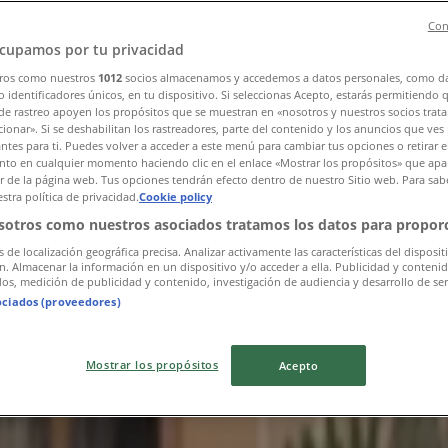
Con
cupamos por tu privacidad
ros como nuestros
1012
socios almacenamos y accedemos a datos personales, como d
 identificadores únicos, en tu dispositivo. Si seleccionas Acepto, estarás permitiendo 
epot en Alfredo V. Bonfil
de rastreo apoyen los propósitos que se muestran en «nosotros y nuestros socios trat
ionar». Si se deshabilitan los rastreadores, parte del contenido y los anuncios que ves
antes para ti. Puedes volver a acceder a este menú para cambiar tus opciones o retirar e
to en cualquier momento haciendo clic en el enlace «Mostrar los propósitos» que apar
or de la página web. Tus opciones tendrán efecto dentro de nuestro Sitio web. Para sab
stra política de privacidad.
Cookie policy
sotros como nuestros asociados tratamos los datos para proporc
s de localización geográfica precisa. Analizar activamente las características del disposit
ón. Almacenar la información en un dispositivo y/o acceder a ella. Publicidad y conteni
os, medición de publicidad y contenido, investigación de audiencia y desarrollo de ser
nfil:
1
ociados (proveedores)
Mostrar los propósitos
Acepto