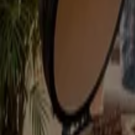
Productos de The Home Depot más vis
1799
,
00
Mex$
Luxeliving
-
SANITARIO
AREZZO