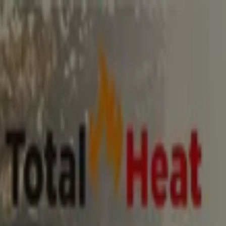
y Salud
Electrónica
Ferreterías
Salud y