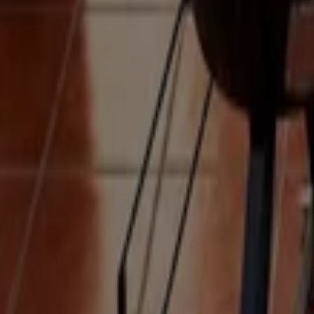
17599
,
00
Mex$
22999.00
Mex$
-23
%
Hampton
Bay
-
Juego
de
Jardín
Pembroke