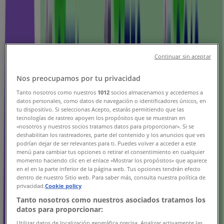
Categoría:
Farmacias y Salud
Oferta más reciente:
4/8/2026
Continuar sin aceptar
Nos preocupamos por tu privacidad
Tanto nosotros como nuestros
1012
socios almacenamos y accedemos a
datos personales, como datos de navegación o identificadores únicos, en
Farmacias del Ahorro
tu dispositivo. Si seleccionas Acepto, estarás permitiendo que las
tecnologías de rastreo apoyen los propósitos que se muestran en
Excelente oferta para todos los clientes
«nosotros y nuestros socios tratamos datos para proporcionar». Si se
deshabilitan los rastreadores, parte del contenido y los anuncios que ves
podrían dejar de ser relevantes para ti. Puedes volver a acceder a este
Vence el 31/8
menú para cambiar tus opciones o retirar el consentimiento en cualquier
{"numCatalogs":1}
momento haciendo clic en el enlace «Mostrar los propósitos» que aparece
en el en la parte inferior de la página web. Tus opciones tendrán efecto
dentro de nuestro Sitio web. Para saber más, consulta nuestra política de
Horarios y direcciones Farmacias
privacidad.
Cookie policy
del Ahorro
Tanto nosotros como nuestros asociados tratamos los
datos para proporcionar:
Utilizar datos de localización geográfica precisa. Analizar activamente las