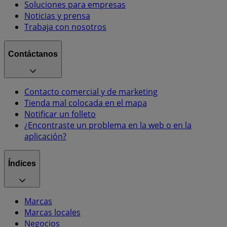
Soluciones para empresas
Noticias y prensa
Trabaja con nosotros
Contáctanos
Contacto comercial y de marketing
Tienda mal colocada en el mapa
Notificar un folleto
¿Encontraste un problema en la web o en la
aplicación?
Índices
Marcas
Marcas locales
Negocios