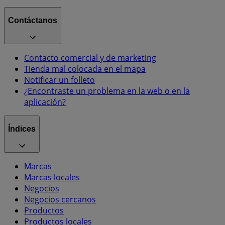
Contáctanos
Contacto comercial y de marketing
Tienda mal colocada en el mapa
Notificar un folleto
¿Encontraste un problema en la web o en la
aplicación?
Índices
Marcas
Marcas locales
Negocios
Negocios cercanos
Productos
Productos locales