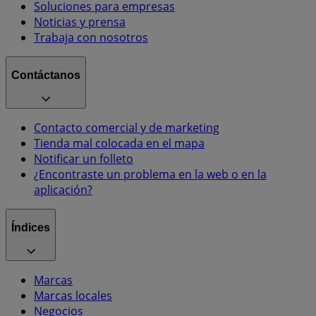
Soluciones para empresas
Noticias y prensa
Trabaja con nosotros
Contáctanos
Contacto comercial y de marketing
Tienda mal colocada en el mapa
Notificar un folleto
¿Encontraste un problema en la web o en la
aplicación?
Índices
Marcas
Marcas locales
Negocios