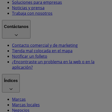
Soluciones para empresas
Noticias y prensa
Trabaja con nosotros
Contáctanos
Contacto comercial y de marketing
Tienda mal colocada en el mapa
Notificar un folleto
¿Encontraste un problema en la web o en la
aplicación?
Índices
Marcas
Marcas locales
Negocios