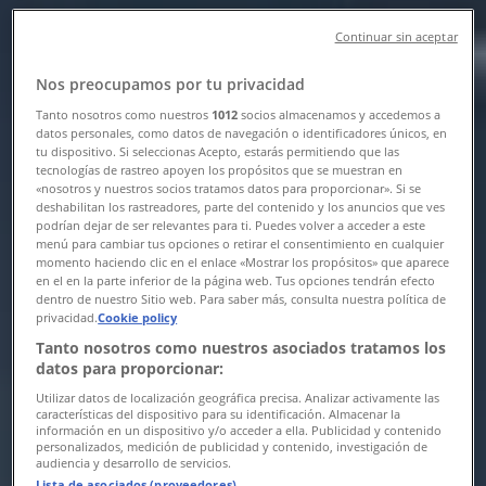
Oferta más reciente:
1/1/2026
Continuar sin aceptar
Nos preocupamos por tu privacidad
Tanto nosotros como nuestros
1012
socios almacenamos y accedemos a
datos personales, como datos de navegación o identificadores únicos, en
Jeep
tu dispositivo. Si seleccionas Acepto, estarás permitiendo que las
tecnologías de rastreo apoyen los propósitos que se muestran en
FT JEEP COMANDER 2026 07MAY2026 V2
«nosotros y nuestros socios tratamos datos para proporcionar». Si se
deshabilitan los rastreadores, parte del contenido y los anuncios que ves
podrían dejar de ser relevantes para ti. Puedes volver a acceder a este
Vence el 31/12
menú para cambiar tus opciones o retirar el consentimiento en cualquier
momento haciendo clic en el enlace «Mostrar los propósitos» que aparece
en el en la parte inferior de la página web. Tus opciones tendrán efecto
dentro de nuestro Sitio web. Para saber más, consulta nuestra política de
privacidad.
Cookie policy
Jeep
Tanto nosotros como nuestros asociados tratamos los
datos para proporcionar:
FT DIPTICO WRANGLER 2026 V2
Utilizar datos de localización geográfica precisa. Analizar activamente las
características del dispositivo para su identificación. Almacenar la
Vence el 31/12
2.5 km - Culiacán Rosales
información en un dispositivo y/o acceder a ella. Publicidad y contenido
personalizados, medición de publicidad y contenido, investigación de
audiencia y desarrollo de servicios.
Lista de asociados (proveedores)