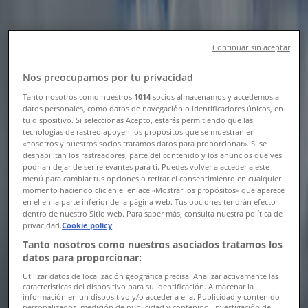
Zaragoza
Continuar sin aceptar
Catálogos con ofertas de Nissan en Heróica Ciudad de
Juchitán de Zaragoza:
4
Nos preocupamos por tu privacidad
Tanto nosotros como nuestros
1014
socios almacenamos y accedemos a
Categoría:
Autos
datos personales, como datos de navegación o identificadores únicos, en
tu dispositivo. Si seleccionas Acepto, estarás permitiendo que las
Oferta más reciente:
5/8/2026
tecnologías de rastreo apoyen los propósitos que se muestran en
«nosotros y nuestros socios tratamos datos para proporcionar». Si se
deshabilitan los rastreadores, parte del contenido y los anuncios que ves
podrían dejar de ser relevantes para ti. Puedes volver a acceder a este
menú para cambiar tus opciones o retirar el consentimiento en cualquier
momento haciendo clic en el enlace «Mostrar los propósitos» que aparece
en el en la parte inferior de la página web. Tus opciones tendrán efecto
dentro de nuestro Sitio web. Para saber más, consulta nuestra política de
Nissan
privacidad.
Cookie policy
Tanto nosotros como nuestros asociados tratamos los
Nissan 2026 march catalogo
datos para proporcionar:
Vence el 5/8
Utilizar datos de localización geográfica precisa. Analizar activamente las
características del dispositivo para su identificación. Almacenar la
información en un dispositivo y/o acceder a ella. Publicidad y contenido
personalizados, medición de publicidad y contenido, investigación de