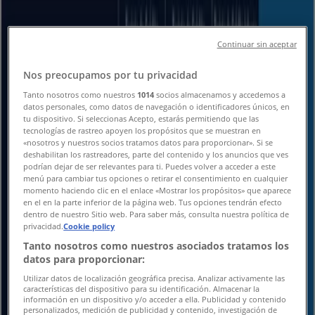
Categoría:
Bancos y Servicios
Continuar sin aceptar
Oferta más reciente:
20/1/2026
Nos preocupamos por tu privacidad
Tanto nosotros como nuestros
1014
socios almacenamos y accedemos a
datos personales, como datos de navegación o identificadores únicos, en
tu dispositivo. Si seleccionas Acepto, estarás permitiendo que las
tecnologías de rastreo apoyen los propósitos que se muestran en
«nosotros y nuestros socios tratamos datos para proporcionar». Si se
Estafeta
deshabilitan los rastreadores, parte del contenido y los anuncios que ves
podrían dejar de ser relevantes para ti. Puedes volver a acceder a este
Promos
menú para cambiar tus opciones o retirar el consentimiento en cualquier
momento haciendo clic en el enlace «Mostrar los propósitos» que aparece
en el en la parte inferior de la página web. Tus opciones tendrán efecto
Vence el 31/12
dentro de nuestro Sitio web. Para saber más, consulta nuestra política de
{"numCatalogs":1}
privacidad.
Cookie policy
Tanto nosotros como nuestros asociados tratamos los
Horarios y direcciones Estafeta
datos para proporcionar:
Utilizar datos de localización geográfica precisa. Analizar activamente las
características del dispositivo para su identificación. Almacenar la
información en un dispositivo y/o acceder a ella. Publicidad y contenido
personalizados, medición de publicidad y contenido, investigación de