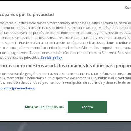
Con
cupamos por tu privacidad
ros como nuestros
1012
socios almacenamos y accedemos a datos personales, como d
 identificadores únicos, en tu dispositivo. Si seleccionas Acepto, estarás permitiendo 
de rastreo apoyen los propósitos que se muestran en «nosotros y nuestros socios trat
ionar». Si se deshabilitan los rastreadores, parte del contenido y los anuncios que ves
antes para ti. Puedes volver a acceder a este menú para cambiar tus opciones o retirar e
to en cualquier momento haciendo clic en el enlace «Mostrar los propósitos» que apar
n Heróica Puebla de Zaragoza
or de la página web. Tus opciones tendrán efecto dentro de nuestro Sitio web. Para sab
stra política de privacidad.
Cookie policy
sotros como nuestros asociados tratamos los datos para proporc
s de localización geográfica precisa. Analizar activamente las características del disposit
ón. Almacenar la información en un dispositivo y/o acceder a ella. Publicidad y conteni
os, medición de publicidad y contenido, investigación de audiencia y desarrollo de ser
ociados (proveedores)
Mostrar los propósitos
Acepto