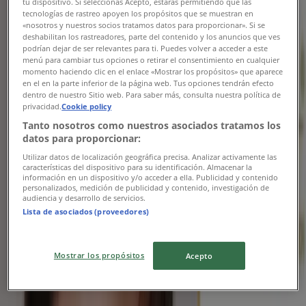
Categoría:
Salud y Belleza
tu dispositivo. Si seleccionas Acepto, estarás permitiendo que las
tecnologías de rastreo apoyen los propósitos que se muestran en
Estamos a punto de publicar ofertas de Inglot Cosmetics
«nosotros y nuestros socios tratamos datos para proporcionar». Si se
deshabilitan los rastreadores, parte del contenido y los anuncios que ves
podrían dejar de ser relevantes para ti. Puedes volver a acceder a este
Publicidad
menú para cambiar tus opciones o retirar el consentimiento en cualquier
momento haciendo clic en el enlace «Mostrar los propósitos» que aparece
en el en la parte inferior de la página web. Tus opciones tendrán efecto
dentro de nuestro Sitio web. Para saber más, consulta nuestra política de
privacidad.
Cookie policy
Tanto nosotros como nuestros asociados tratamos los
datos para proporcionar:
Utilizar datos de localización geográfica precisa. Analizar activamente las
características del dispositivo para su identificación. Almacenar la
información en un dispositivo y/o acceder a ella. Publicidad y contenido
personalizados, medición de publicidad y contenido, investigación de
audiencia y desarrollo de servicios.
Lista de asociados (proveedores)
{"numCatalogs":0}
Mostrar los propósitos
Acepto
Horarios y direcciones Inglot
Cosmetics