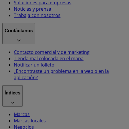
Soluciones para empresas
Noticias y prensa
Trabaja con nosotros
Contáctanos
Contacto comercial y de marketing
Tienda mal colocada en el mapa
Notificar un folleto
¿Encontraste un problema en la web o en la
aplicación?
Índices
Marcas
Marcas locales
Negocios