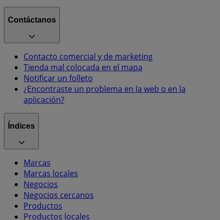
Contáctanos
Contacto comercial y de marketing
Tienda mal colocada en el mapa
Notificar un folleto
¿Encontraste un problema en la web o en la
aplicación?
Índices
Marcas
Marcas locales
Negocios
Negocios cercanos
Productos
Productos locales