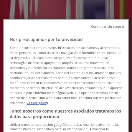
Categoría:
Farmacias y Salud
Oferta más reciente:
4/8/2026
Continuar sin aceptar
Nos preocupamos por tu privacidad
Tanto nosotros como nuestros
1014
socios almacenamos y accedemos a
datos personales, como datos de navegación o identificadores únicos, en
Farmacias Guadalajara
tu dispositivo. Si seleccionas Acepto, estarás permitiendo que las
tecnologías de rastreo apoyen los propósitos que se muestran en
Basicos a precios Muy bajos!
«nosotros y nuestros socios tratamos datos para proporcionar». Si se
deshabilitan los rastreadores, parte del contenido y los anuncios que ves
podrían dejar de ser relevantes para ti. Puedes volver a acceder a este
Vence el 14/8
menú para cambiar tus opciones o retirar el consentimiento en cualquier
{"numCatalogs":1}
momento haciendo clic en el enlace «Mostrar los propósitos» que aparece
en el en la parte inferior de la página web. Tus opciones tendrán efecto
dentro de nuestro Sitio web. Para saber más, consulta nuestra política de
Horarios y direcciones Farmacias
privacidad.
Cookie policy
Guadalajara
Tanto nosotros como nuestros asociados tratamos los
datos para proporcionar:
Utilizar datos de localización geográfica precisa. Analizar activamente las
características del dispositivo para su identificación. Almacenar la