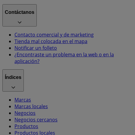
Contáctanos
Contacto comercial y de marketing
Tienda mal colocada en el mapa
Notificar un folleto
¿Encontraste un problema en la web o en la
aplicación?
Índices
Marcas
Marcas locales
Negocios
Negocios cercanos
Productos
Productos locales