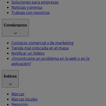
Soluciones para empresas
Noticias y prensa
Trabaja con nosotros
Contáctanos
Contacto comercial y de marketing
Tienda mal colocada en el mapa
Notificar un folleto
¿Encontraste un problema en la web o en la
aplicación?
Índices
Marcas
Marcas locales
Negocios