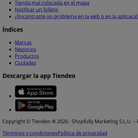
Tienda mal colocada en el mapa
Notificar un folleto
¿Encontraste un problema en la web o en la aplicaci
Índices
Marcas
Negocios
Productos
Ciudades
Descargar la app Tiendeo
Copyright © Tiendeo ® 2026 · Shopfully Marketing S.L.U. –
Términos y condiciones
Política de privacidad