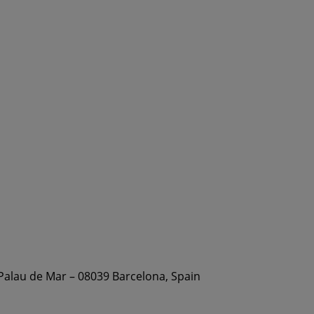
 Palau de Mar – 08039 Barcelona, Spain