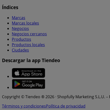
Índices
Marcas
Marcas locales
Negocios
Negocios cercanos
Productos
Productos locales
Ciudades
Descargar la app Tiendeo
Copyright © Tiendeo ® 2026 · Shopfully Marketing S.L.U. –
Términos y condiciones
Política de privacidad