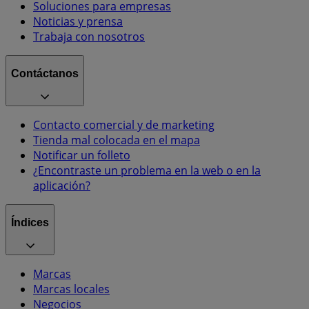
Soluciones para empresas
Noticias y prensa
Trabaja con nosotros
Contáctanos
Contacto comercial y de marketing
Tienda mal colocada en el mapa
Notificar un folleto
¿Encontraste un problema en la web o en la
aplicación?
Índices
Marcas
Marcas locales
Negocios