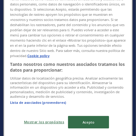
Categoría:
Ropa, Zapatos y Accesorios
datos personales, como datos de navegación o identificadores únicos, en
tu dispositivo. Si seleccionas Acepto, estarás permitiendo que las
Oferta más reciente:
4/8/2026
tecnologías de rastreo apoyen los propósitos que se muestran en
«nosotros y nuestros socios tratamos datos para proporcionar». Si se
deshabilitan los rastreadores, parte del contenido y los anuncios que ves
podrían dejar de ser relevantes para ti. Puedes volver a acceder a este
menú para cambiar tus opciones o retirar el consentimiento en cualquier
momento haciendo clic en el enlace «Mostrar los propósitos» que aparece
en el en la parte inferior de la página web. Tus opciones tendrán efecto
dentro de nuestro Sitio web. Para saber más, consulta nuestra política de
Milano
privacidad.
Cookie policy
Tanto nosotros como nuestros asociados tratamos los
Promo
datos para proporcionar:
Vence el 6/9
Utilizar datos de localización geográfica precisa. Analizar activamente las
características del dispositivo para su identificación. Almacenar la
{"numCatalogs":1}
información en un dispositivo y/o acceder a ella. Publicidad y contenido
personalizados, medición de publicidad y contenido, investigación de
audiencia y desarrollo de servicios.
Horarios y direcciones Milano
Lista de asociados (proveedores)
Mostrar los propósitos
Acepto
Milano