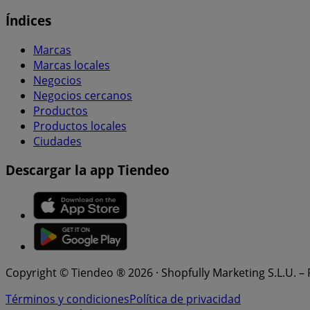
Índices
Marcas
Marcas locales
Negocios
Negocios cercanos
Productos
Productos locales
Ciudades
Descargar la app Tiendeo
Copyright © Tiendeo ® 2026 · Shopfully Marketing S.L.U. –
Términos y condiciones
Política de privacidad