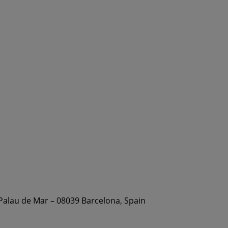
 Palau de Mar – 08039 Barcelona, Spain