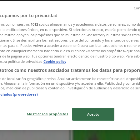
Con
cupamos por tu privacidad
ros como nuestros
1012
socios almacenamos y accedemos a datos personales, como d
étaro)
»
 identificadores únicos, en tu dispositivo. Si seleccionas Acepto, estarás permitiendo 
de rastreo apoyen los propósitos que se muestran en «nosotros y nuestros socios trat
ionar». Si se deshabilitan los rastreadores, parte del contenido y los anuncios que ves
antes para ti. Puedes volver a acceder a este menú para cambiar tus opciones o retirar e
to en cualquier momento haciendo clic en el enlace «Mostrar los propósitos» que apar
er en San Juan del Río (Querétaro)
or de la página web. Tus opciones tendrán efecto dentro de nuestro Sitio web. Para sab
stra política de privacidad.
Cookie policy
sotros como nuestros asociados tratamos los datos para proporc
91
s de localización geográfica precisa. Analizar activamente las características del disposit
ón. Almacenar la información en un dispositivo y/o acceder a ella. Publicidad y conteni
os, medición de publicidad y contenido, investigación de audiencia y desarrollo de ser
o (Querétaro):
6
ociados (proveedores)
Mostrar los propósitos
Acepto