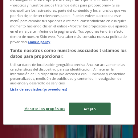
Oferta más reciente:
23/1/2026
«nosotros y nuestros socios tratamos datos para proporcionar». Si se
deshabilitan los rastreadores, parte del contenido y los anuncios que ves
podrían dejar de ser relevantes para ti. Puedes volver a acceder a este
menú para cambiar tus opciones o retirar el consentimiento en cualquier
momento haciendo clic en el enlace «Mostrar los propósitos» que aparece
en el en la parte inferior de la página web. Tus opciones tendrán efecto
dentro de nuestro Sitio web. Para saber más, consulta nuestra política de
Herbalife
privacidad.
Cookie policy
Tanto nosotros como nuestros asociados tratamos los
Ofertas Increíbles Herbalife
datos para proporcionar:
Utilizar datos de localización geográfica precisa. Analizar activamente las
Vence el 30/11
características del dispositivo para su identificación. Almacenar la
{"numCatalogs":1}
información en un dispositivo y/o acceder a ella. Publicidad y contenido
personalizados, medición de publicidad y contenido, investigación de
audiencia y desarrollo de servicios.
Horarios y direcciones Herbalife
Lista de asociados (proveedores)
Mostrar los propósitos
Acepto
Herbalife
Av. Constitución # 2280, San Luis Potosí
3.4 km