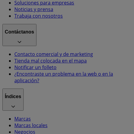
Soluciones para empresas
Noticias y prensa
Trabaja con nosotros
Contáctanos
Contacto comercial y de marketing
Tienda mal colocada en el mapa
Notificar un folleto
¿Encontraste un problema en la web o en la
aplicación?
Índices
Marcas
Marcas locales
Negocios