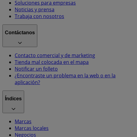
Soluciones para empresas
Noticias y prensa
Trabaja con nosotros
Contáctanos
Contacto comercial y de marketing
Tienda mal colocada en el mapa
Notificar un folleto
¿Encontraste un problema en la web o en la
aplicación?
Índices
Marcas
Marcas locales
Negocios