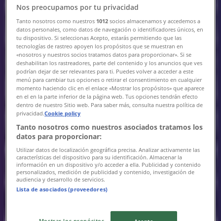
Oferta más reciente:
8/6/2026
Nos preocupamos por tu privacidad
Tanto nosotros como nuestros
1012
socios almacenamos y accedemos a
datos personales, como datos de navegación o identificadores únicos, en
tu dispositivo. Si seleccionas Acepto, estarás permitiendo que las
tecnologías de rastreo apoyen los propósitos que se muestran en
«nosotros y nuestros socios tratamos datos para proporcionar». Si se
Todo moda
deshabilitan los rastreadores, parte del contenido y los anuncios que ves
podrían dejar de ser relevantes para ti. Puedes volver a acceder a este
menú para cambiar tus opciones o retirar el consentimiento en cualquier
Promo
momento haciendo clic en el enlace «Mostrar los propósitos» que aparece
en el en la parte inferior de la página web. Tus opciones tendrán efecto
dentro de nuestro Sitio web. Para saber más, consulta nuestra política de
{"numCatalogs":1}
privacidad.
Cookie policy
Horarios y direcciones Todo moda
Tanto nosotros como nuestros asociados tratamos los
datos para proporcionar:
Utilizar datos de localización geográfica precisa. Analizar activamente las
características del dispositivo para su identificación. Almacenar la
información en un dispositivo y/o acceder a ella. Publicidad y contenido
Todo moda
personalizados, medición de publicidad y contenido, investigación de
audiencia y desarrollo de servicios.
Lista de asociados (proveedores)
Paseo de los Héroes, 95, Tijuana
2.2 km
Mostrar los propósitos