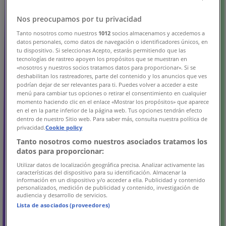
Categoría:
Farmacias y Salud
Nos preocupamos por tu privacidad
Oferta más reciente:
4/8/2026
Tanto nosotros como nuestros
1012
socios almacenamos y accedemos a
datos personales, como datos de navegación o identificadores únicos, en
tu dispositivo. Si seleccionas Acepto, estarás permitiendo que las
tecnologías de rastreo apoyen los propósitos que se muestran en
«nosotros y nuestros socios tratamos datos para proporcionar». Si se
deshabilitan los rastreadores, parte del contenido y los anuncios que ves
podrían dejar de ser relevantes para ti. Puedes volver a acceder a este
Farmacias del Ahorro
menú para cambiar tus opciones o retirar el consentimiento en cualquier
momento haciendo clic en el enlace «Mostrar los propósitos» que aparece
en el en la parte inferior de la página web. Tus opciones tendrán efecto
Excelente oferta para todos los clientes
dentro de nuestro Sitio web. Para saber más, consulta nuestra política de
privacidad.
Cookie policy
Vence el 31/8
Tanto nosotros como nuestros asociados tratamos los
{"numCatalogs":1}
datos para proporcionar:
Utilizar datos de localización geográfica precisa. Analizar activamente las
Horarios y direcciones Farmacias
características del dispositivo para su identificación. Almacenar la
información en un dispositivo y/o acceder a ella. Publicidad y contenido
del Ahorro
personalizados, medición de publicidad y contenido, investigación de
audiencia y desarrollo de servicios.
Lista de asociados (proveedores)