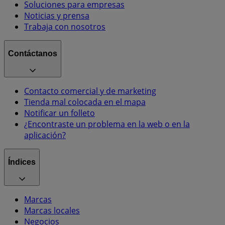
Soluciones para empresas
Noticias y prensa
Trabaja con nosotros
Contáctanos
Contacto comercial y de marketing
Tienda mal colocada en el mapa
Notificar un folleto
¿Encontraste un problema en la web o en la
aplicación?
Índices
Marcas
Marcas locales
Negocios