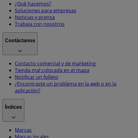
¿Qué hacemos?
Soluciones para empresas
Noticias y prensa
Trabaja con nosotros
Contáctanos
Contacto comercial y de marketing
Tienda mal colocada en el mapa
Notificar un folleto
¿Encontraste un problema en la web o en la
aplicación?
Índices
Marcas
Marcas locales