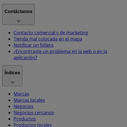
Contáctanos
Contacto comercial y de marketing
Tienda mal colocada en el mapa
Notificar un folleto
¿Encontraste un problema en la web o en la
aplicación?
Índices
Marcas
Marcas locales
Negocios
Negocios cercanos
Productos
Productos locales