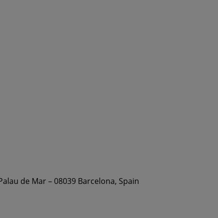
 Palau de Mar – 08039 Barcelona, Spain