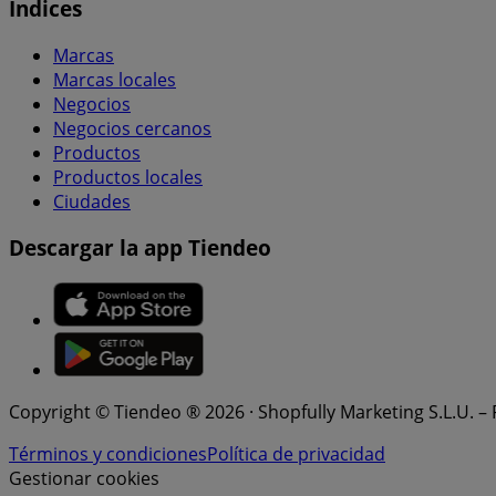
Índices
Marcas
Marcas locales
Negocios
Negocios cercanos
Productos
Productos locales
Ciudades
Descargar la app Tiendeo
Copyright © Tiendeo ® 2026 · Shopfully Marketing S.L.U. –
Términos y condiciones
Política de privacidad
Gestionar cookies