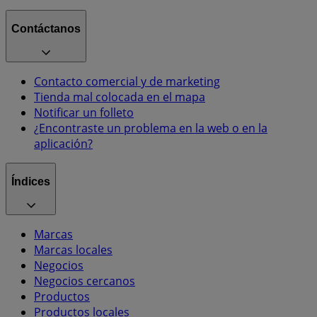
Contáctanos
Contacto comercial y de marketing
Tienda mal colocada en el mapa
Notificar un folleto
¿Encontraste un problema en la web o en la
aplicación?
Índices
Marcas
Marcas locales
Negocios
Negocios cercanos
Productos
Productos locales