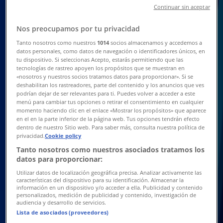
Continuar sin aceptar
Miércoles
07:00 - 19:00
07:00 - 19:00
07:00 - 19:00
07:00 - 19:00
Nos preocupamos por tu privacidad
Jueves
07:00 - 19:00
07:00 - 19:00
07:00 - 19:00
07:00 -
Tanto nosotros como nuestros
1014
socios almacenamos y accedemos a
datos personales, como datos de navegación o identificadores únicos, en
19:00
07:00 - 19:00
tu dispositivo. Si seleccionas Acepto, estarás permitiendo que las
Viernes
tecnologías de rastreo apoyen los propósitos que se muestran en
07:00 - 19:00
07:00 - 19:00
07:00 - 19:00
07:00 -
«nosotros y nuestros socios tratamos datos para proporcionar». Si se
deshabilitan los rastreadores, parte del contenido y los anuncios que ves
19:00
07:00 - 19:00
podrían dejar de ser relevantes para ti. Puedes volver a acceder a este
Sábado
menú para cambiar tus opciones o retirar el consentimiento en cualquier
07:00 - 20:00
07:00 - 20:00
07:00 - 20:00
07:00 -
momento haciendo clic en el enlace «Mostrar los propósitos» que aparece
en el en la parte inferior de la página web. Tus opciones tendrán efecto
20:00
07:00 - 20:00
dentro de nuestro Sitio web. Para saber más, consulta nuestra política de
privacidad.
Cookie policy
Mapa
Farmacias Similares Aguascalientes
Tanto nosotros como nuestros asociados tratamos los
datos para proporcionar:
Cerrado
Utilizar datos de localización geográfica precisa. Analizar activamente las
características del dispositivo para su identificación. Almacenar la
información en un dispositivo y/o acceder a ella. Publicidad y contenido
Domingo
personalizados, medición de publicidad y contenido, investigación de
audiencia y desarrollo de servicios.
07:00 - 18:00
07:00 - 18:00
07:00 - 18:00
07:00 - 18:00
Lista de asociados (proveedores)
Lunes