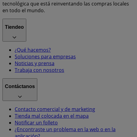
tecnológica que está reinventando las compras locales
en todo el mundo.
Tiendeo
¿Qué hacemos?
Soluciones para empresas
Noticias y prensa
Trabaja con nosotros
Contáctanos
Contacto comercial y de marketing
Tienda mal colocada en el mapa
Notificar un folleto
¿Encontraste un problema en la web o en la
aplicación?