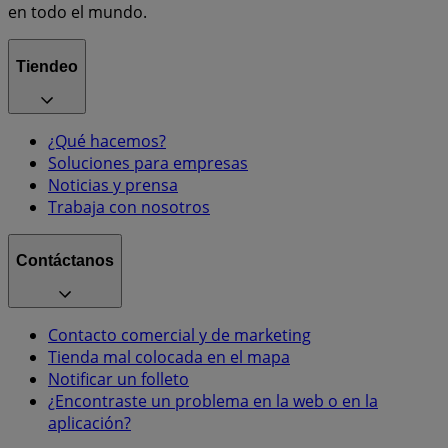
en todo el mundo.
Tiendeo
¿Qué hacemos?
Soluciones para empresas
Noticias y prensa
Trabaja con nosotros
Contáctanos
Contacto comercial y de marketing
Tienda mal colocada en el mapa
Notificar un folleto
¿Encontraste un problema en la web o en la
aplicación?