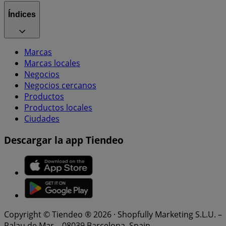
Índices
Marcas
Marcas locales
Negocios
Negocios cercanos
Productos
Productos locales
Ciudades
Descargar la app Tiendeo
Copyright © Tiendeo ® 2026 · Shopfully Marketing S.L.U. –
Palau de Mar – 08039 Barcelona, Spain