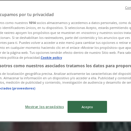
Con
cupamos por tu privacidad
ros como nuestros
1014
socios almacenamos y accedemos a datos personales, como d
 identificadores únicos, en tu dispositivo. Si seleccionas Acepto, estarás permitiendo 
de rastreo apoyen los propósitos que se muestran en «nosotros y nuestros socios trat
ionar». Si se deshabilitan los rastreadores, parte del contenido y los anuncios que ves
antes para ti. Puedes volver a acceder a este menú para cambiar tus opciones o retirar e
to en cualquier momento haciendo clic en el enlace «Mostrar los propósitos» que apar
or de la página web. Tus opciones tendrán efecto dentro de nuestro Sitio web. Para sab
stra política de privacidad.
Cookie policy
sotros como nuestros asociados tratamos los datos para proporc
s de localización geográfica precisa. Analizar activamente las características del disposit
ón. Almacenar la información en un dispositivo y/o acceder a ella. Publicidad y conteni
os, medición de publicidad y contenido, investigación de audiencia y desarrollo de ser
ociados (proveedores)
Mostrar los propósitos
Acepto