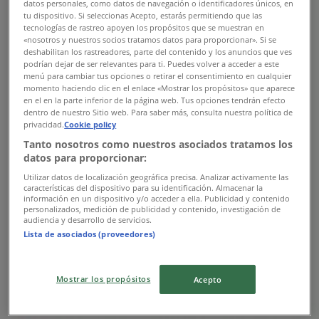
datos personales, como datos de navegación o identificadores únicos, en
Lunes
tu dispositivo. Si seleccionas Acepto, estarás permitiendo que las
09:00 - 19:00
tecnologías de rastreo apoyen los propósitos que se muestran en
«nosotros y nuestros socios tratamos datos para proporcionar». Si se
Martes
deshabilitan los rastreadores, parte del contenido y los anuncios que ves
09:00 - 19:00
podrían dejar de ser relevantes para ti. Puedes volver a acceder a este
Miércoles
menú para cambiar tus opciones o retirar el consentimiento en cualquier
momento haciendo clic en el enlace «Mostrar los propósitos» que aparece
09:00 - 19:00
en el en la parte inferior de la página web. Tus opciones tendrán efecto
Jueves
dentro de nuestro Sitio web. Para saber más, consulta nuestra política de
09:00 - 19:00
privacidad.
Cookie policy
Viernes
Tanto nosotros como nuestros asociados tratamos los
09:00 - 19:00
datos para proporcionar:
Sábado
Utilizar datos de localización geográfica precisa. Analizar activamente las
09:00 - 14:00
características del dispositivo para su identificación. Almacenar la
información en un dispositivo y/o acceder a ella. Publicidad y contenido
personalizados, medición de publicidad y contenido, investigación de
Mapa
01(818)3862000
audiencia y desarrollo de servicios.
Lista de asociados (proveedores)
Cerrado
Mostrar los propósitos
Acepto
Domingo