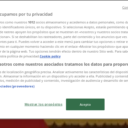
Con
cupamos por tu privacidad
ros como nuestros
1012
socios almacenamos y accedemos a datos personales, como d
 identificadores únicos, en tu dispositivo. Si seleccionas Acepto, estarás permitiendo 
de rastreo apoyen los propósitos que se muestran en «nosotros y nuestros socios trat
ionar». Si se deshabilitan los rastreadores, parte del contenido y los anuncios que ves
antes para ti. Puedes volver a acceder a este menú para cambiar tus opciones o retirar e
to en cualquier momento haciendo clic en el enlace «Mostrar los propósitos» que apar
or de la página web. Tus opciones tendrán efecto dentro de nuestro Sitio web. Para sab
stra política de privacidad.
Cookie policy
sotros como nuestros asociados tratamos los datos para proporc
s de localización geográfica precisa. Analizar activamente las características del disposit
ón. Almacenar la información en un dispositivo y/o acceder a ella. Publicidad y conteni
os, medición de publicidad y contenido, investigación de audiencia y desarrollo de ser
ociados (proveedores)
Mostrar los propósitos
Acepto