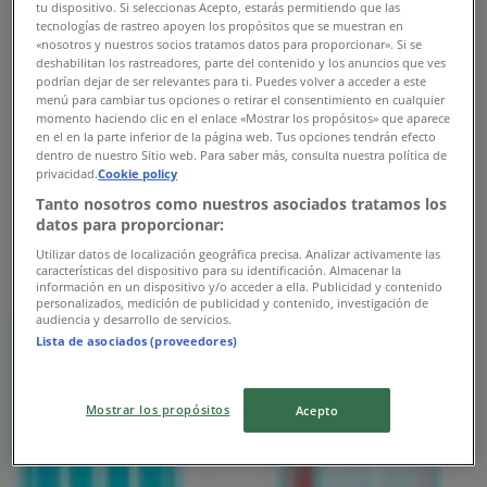
tu dispositivo. Si seleccionas Acepto, estarás permitiendo que las
Miércoles
tecnologías de rastreo apoyen los propósitos que se muestran en
00:00 - 23:59
«nosotros y nuestros socios tratamos datos para proporcionar». Si se
deshabilitan los rastreadores, parte del contenido y los anuncios que ves
Jueves
podrían dejar de ser relevantes para ti. Puedes volver a acceder a este
00:00 - 23:59
menú para cambiar tus opciones o retirar el consentimiento en cualquier
Viernes
momento haciendo clic en el enlace «Mostrar los propósitos» que aparece
en el en la parte inferior de la página web. Tus opciones tendrán efecto
00:00 - 23:59
dentro de nuestro Sitio web. Para saber más, consulta nuestra política de
Sábado
privacidad.
Cookie policy
00:00 - 23:59
Tanto nosotros como nuestros asociados tratamos los
datos para proporcionar:
Mapa
6444155639
Farmacias Guadalajara Calle
Cajeme Cd Obregon Sonora
Utilizar datos de localización geográfica precisa. Analizar activamente las
características del dispositivo para su identificación. Almacenar la
información en un dispositivo y/o acceder a ella. Publicidad y contenido
Abierto
Hasta las 23:59
personalizados, medición de publicidad y contenido, investigación de
audiencia y desarrollo de servicios.
Lista de asociados (proveedores)
Domingo
00:00 - 23:59
Mostrar los propósitos
Acepto
Lunes
00:00 - 23:59
Martes