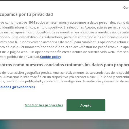
Con
cupamos por tu privacidad
ros como nuestros
1014
socios almacenamos y accedemos a datos personales, como d
 identificadores únicos, en tu dispositivo. Si seleccionas Acepto, estarás permitiendo 
de rastreo apoyen los propósitos que se muestran en «nosotros y nuestros socios trat
5
ionar». Si se deshabilitan los rastreadores, parte del contenido y los anuncios que ves
antes para ti. Puedes volver a acceder a este menú para cambiar tus opciones o retirar e
to en cualquier momento haciendo clic en el enlace «Mostrar los propósitos» que apar
or de la página web. Tus opciones tendrán efecto dentro de nuestro Sitio web. Para sab
stra política de privacidad.
Cookie policy
sotros como nuestros asociados tratamos los datos para proporc
s de localización geográfica precisa. Analizar activamente las características del disposit
ón. Almacenar la información en un dispositivo y/o acceder a ella. Publicidad y conteni
os, medición de publicidad y contenido, investigación de audiencia y desarrollo de ser
ociados (proveedores)
Mostrar los propósitos
Acepto